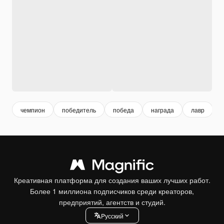
чемпион
победитель
победа
награда
лавр
Креативная платформа для создания ваших лучших работ.
Более 1 миллиона подписчиков среди креаторов,
предприятий, агентств и студий.
Pусский