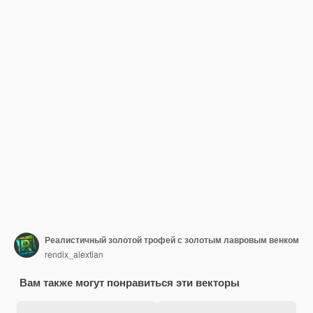
Реалистичный золотой трофей с золотым лавровым венком
rendix_alextian
Вам также могут понравиться эти векторы