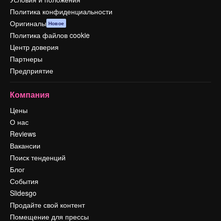
Политика конфиденциальности
Оригиналы
Новое
Политика файлов cookie
Центр доверия
Партнеры
Предприятие
Компания
Цены
О нас
Reviews
Вакансии
Поиск тенденций
Блог
События
Slidesgo
Продайте свой контент
Помещение для прессы