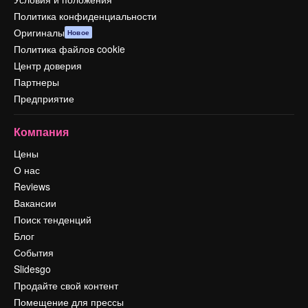
Политика конфиденциальности
Оригиналы
Новое
Политика файлов cookie
Центр доверия
Партнеры
Предприятие
Компания
Цены
О нас
Reviews
Вакансии
Поиск тенденций
Блог
События
Slidesgo
Продайте свой контент
Помещение для прессы