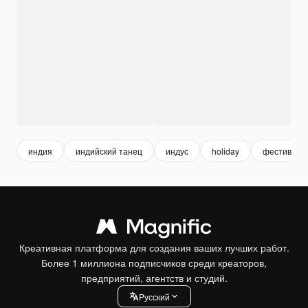
индия
индийский танец
индус
holiday
фестиваль
Креативная платформа для создания ваших лучших работ.
Более 1 миллиона подписчиков среди креаторов,
предприятий, агентств и студий.
Pусский