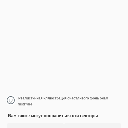
Реалистичная иллюстрация счастливого фона онам
firststyles
Вам также могут понравиться эти векторы