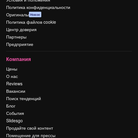
Политика конфиденциальности
Оригиналы
Новое
Политика файлов cookie
Центр доверия
Партнеры
Предприятие
Компания
Цены
О нас
Reviews
Вакансии
Поиск тенденций
Блог
События
Slidesgo
Продайте свой контент
Помещение для прессы