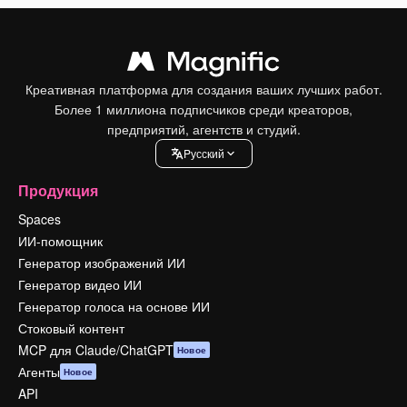
Креативная платформа для создания ваших лучших работ.
Более 1 миллиона подписчиков среди креаторов,
предприятий, агентств и студий.
Pусский
Продукция
Spaces
ИИ-помощник
Генератор изображений ИИ
Генератор видео ИИ
Генератор голоса на основе ИИ
Стоковый контент
MCP для Claude/ChatGPT
Новое
Агенты
Новое
API