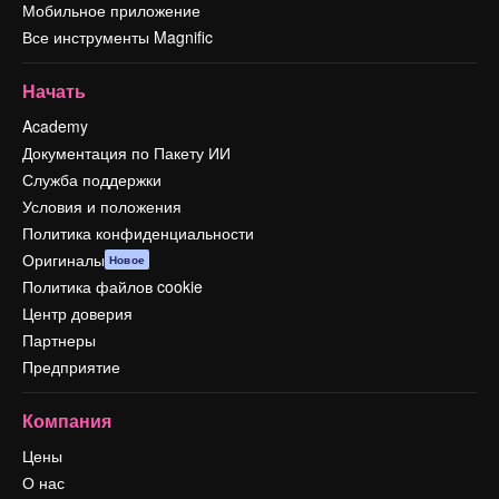
Мобильное приложение
Все инструменты Magnific
Начать
Academy
Документация по Пакету ИИ
Служба поддержки
Условия и положения
Политика конфиденциальности
Оригиналы
Новое
Политика файлов cookie
Центр доверия
Партнеры
Предприятие
Компания
Цены
О нас