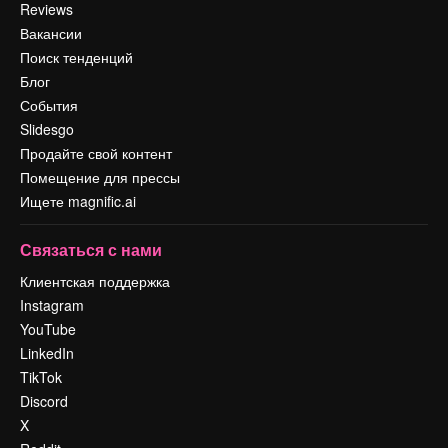
Reviews
Вакансии
Поиск тенденций
Блог
События
Slidesgo
Продайте свой контент
Помещение для прессы
Ищете magnific.ai
Связаться с нами
Клиентская поддержка
Instagram
YouTube
LinkedIn
TikTok
Discord
X