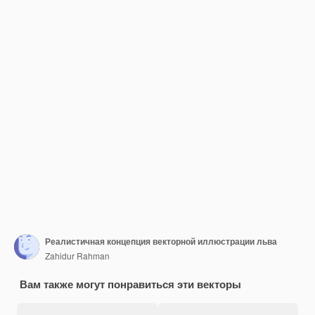
Реалистичная концепция векторной иллюстрации льва
Zahidur Rahman
Вам также могут понравиться эти векторы