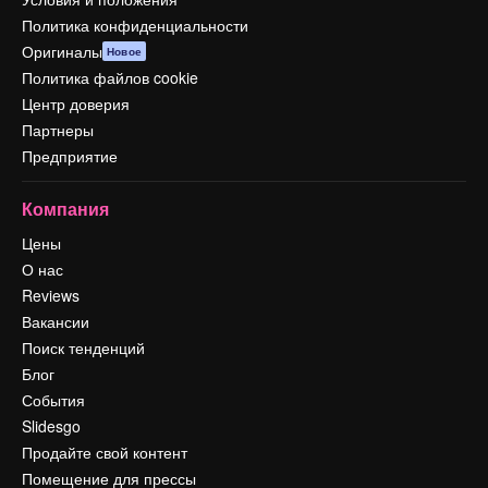
Политика конфиденциальности
Оригиналы
Новое
Политика файлов cookie
Центр доверия
Партнеры
Предприятие
Компания
Цены
О нас
Reviews
Вакансии
Поиск тенденций
Блог
События
Slidesgo
Продайте свой контент
Помещение для прессы