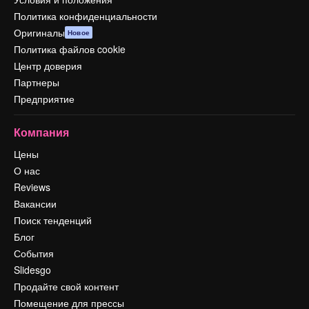
Политика конфиденциальности
Оригиналы
Новое
Политика файлов cookie
Центр доверия
Партнеры
Предприятие
Компания
Цены
О нас
Reviews
Вакансии
Поиск тенденций
Блог
События
Slidesgo
Продайте свой контент
Помещение для прессы