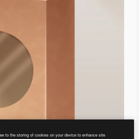
ee to the storing of cookies on your device to enhance site