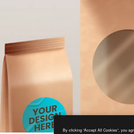
By clicking “Accept All Cookies”, you agr