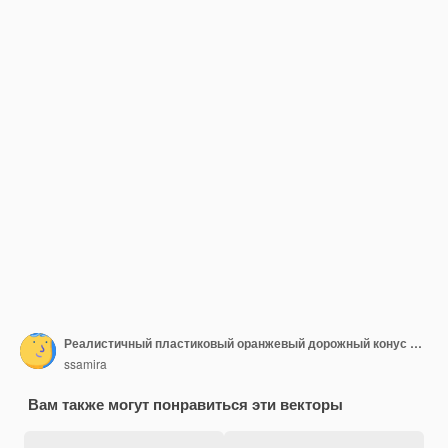
Реалистичный пластиковый оранжевый дорожный конус Вектор
ssamira
Вам также могут понравиться эти векторы