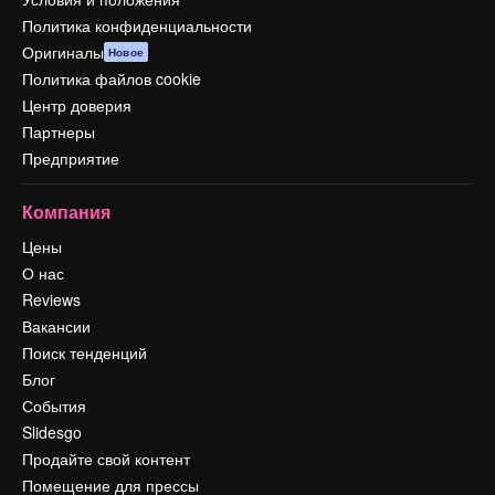
Политика конфиденциальности
Оригиналы
Новое
Политика файлов cookie
Центр доверия
Партнеры
Предприятие
Компания
Цены
О нас
Reviews
Вакансии
Поиск тенденций
Блог
События
Slidesgo
Продайте свой контент
Помещение для прессы