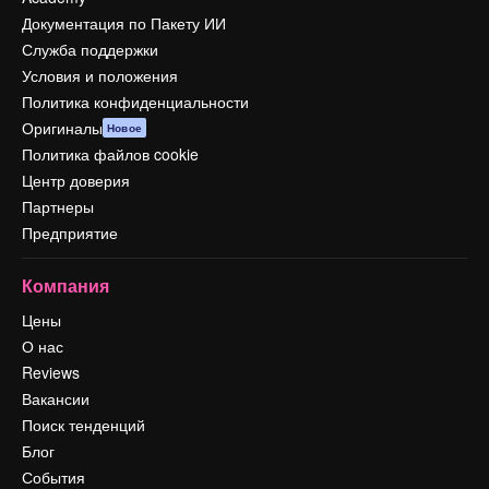
Документация по Пакету ИИ
Служба поддержки
Условия и положения
Политика конфиденциальности
Оригиналы
Новое
Политика файлов cookie
Центр доверия
Партнеры
Предприятие
Компания
Цены
О нас
Reviews
Вакансии
Поиск тенденций
Блог
События