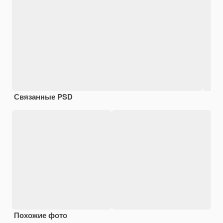
Связанные PSD
Похожие фото