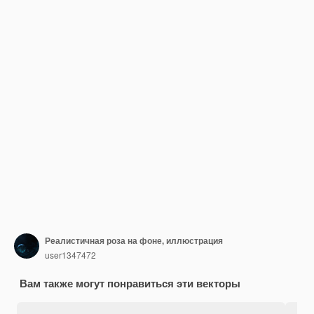
Реалистичная роза на фоне, иллюстрация
user1347472
Вам также могут понравиться эти векторы