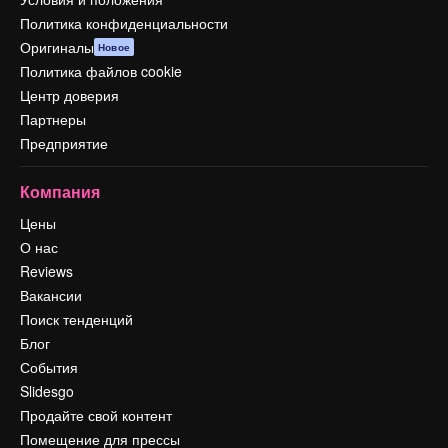
Политика конфиденциальности
Оригиналы
Новое
Политика файлов cookie
Центр доверия
Партнеры
Предприятие
Компания
Цены
О нас
Reviews
Вакансии
Поиск тенденций
Блог
События
Slidesgo
Продайте свой контент
Помещение для прессы