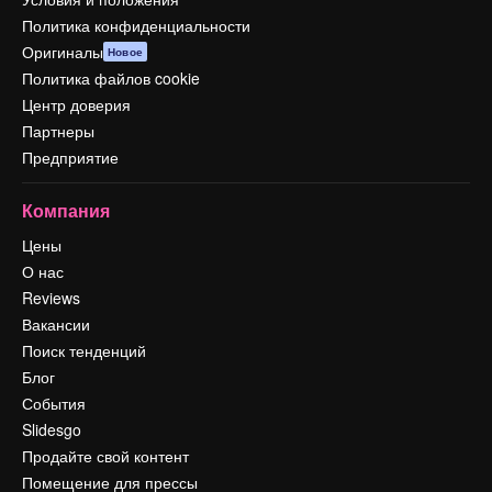
Политика конфиденциальности
Оригиналы
Новое
Политика файлов cookie
Центр доверия
Партнеры
Предприятие
Компания
Цены
О нас
Reviews
Вакансии
Поиск тенденций
Блог
События
Slidesgo
Продайте свой контент
Помещение для прессы