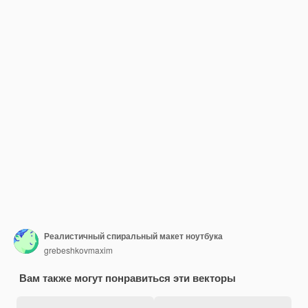
Реалистичный спиральный макет ноутбука
grebeshkovmaxim
Вам также могут понравиться эти векторы