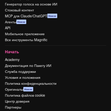
Генератор голоса на основе ИИ
Стоковый контент
MCP для Claude/ChatGPT
Новое
Агенты
Новое
API
Мобильное приложение
Все инструменты Magnific
Начать
Academy
Документация по Пакету ИИ
Служба поддержки
Условия и положения
Политика конфиденциальности
Оригиналы
Новое
Политика файлов cookie
Центр доверия
Партнеры