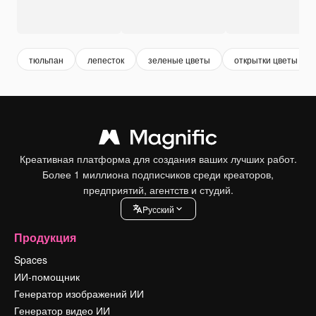
тюльпан
лепесток
зеленые цветы
открытки цветы
Креативная платформа для создания ваших лучших работ.
Более 1 миллиона подписчиков среди креаторов,
предприятий, агентств и студий.
Pусский
Продукция
Spaces
ИИ-помощник
Генератор изображений ИИ
Генератор видео ИИ