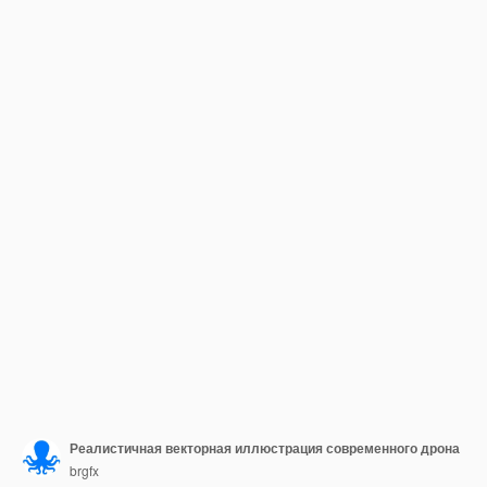
Реалистичная векторная иллюстрация современного дрона
brgfx