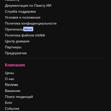
Документация по Пакету ИИ
Служба поддержки
Условия и положения
Политика конфиденциальности
Оригиналы
Новое
Политика файлов cookie
Центр доверия
Партнеры
Предприятие
Компания
Цены
О нас
Reviews
Вакансии
Поиск тенденций
Блог
События