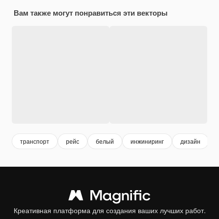
Вам также могут понравиться эти векторы
транспорт
рейс
белый
инжиниринг
дизайн
Креативная платформа для создания ваших лучших работ.