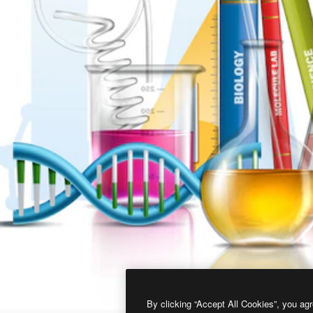
By clicking “Accept All Cookies”, you agr