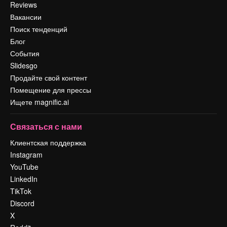
Reviews
Вакансии
Поиск тенденций
Блог
События
Slidesgo
Продайте свой контент
Помещение для прессы
Ищете magnific.ai
Связаться с нами
Клиентская поддержка
Instagram
YouTube
LinkedIn
TikTok
Discord
X