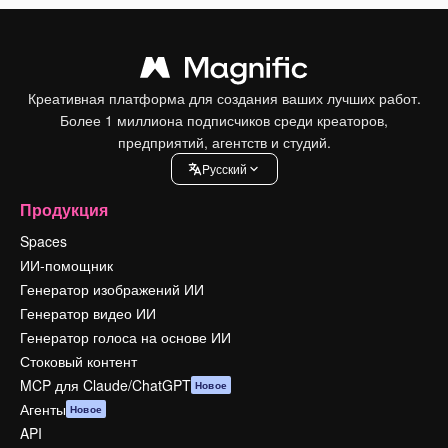
Креативная платформа для создания ваших лучших работ.
Более 1 миллиона подписчиков среди креаторов,
предприятий, агентств и студий.
Pусский
Продукция
Spaces
ИИ-помощник
Генератор изображений ИИ
Генератор видео ИИ
Генератор голоса на основе ИИ
Стоковый контент
MCP для Claude/ChatGPT
Новое
Агенты
Новое
API