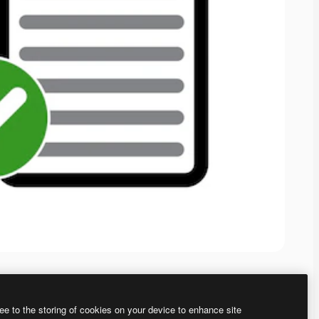
ee to the storing of cookies on your device to enhance site