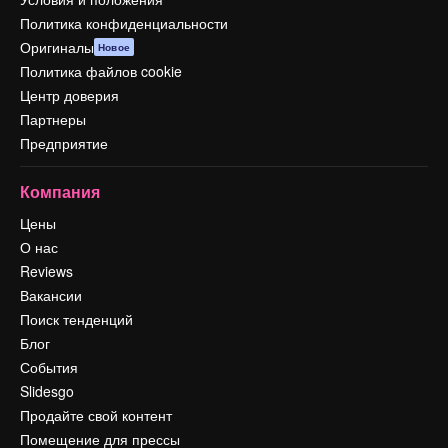
Политика конфиденциальности
Оригиналы
Новое
Политика файлов cookie
Центр доверия
Партнеры
Предприятие
Компания
Цены
О нас
Reviews
Вакансии
Поиск тенденций
Блог
События
Slidesgo
Продайте свой контент
Помещение для прессы