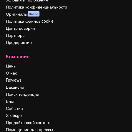
Политика конфиденциальности
Оригиналы
Новое
Политика файлов cookie
Центр доверия
Партнеры
Предприятие
Компания
Цены
О нас
Reviews
Вакансии
Поиск тенденций
Блог
События
Slidesgo
Продайте свой контент
Помещение для прессы