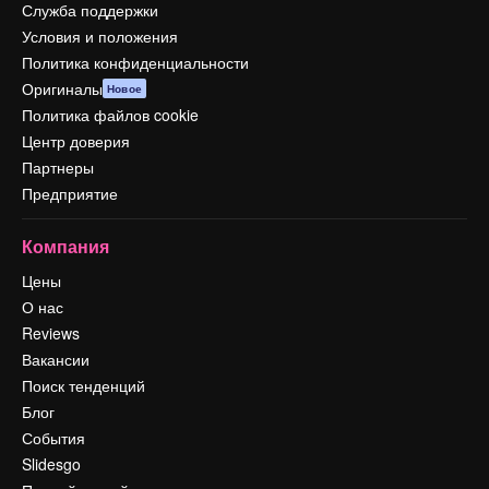
Служба поддержки
Условия и положения
Политика конфиденциальности
Оригиналы
Новое
Политика файлов cookie
Центр доверия
Партнеры
Предприятие
Компания
Цены
О нас
Reviews
Вакансии
Поиск тенденций
Блог
События
Slidesgo