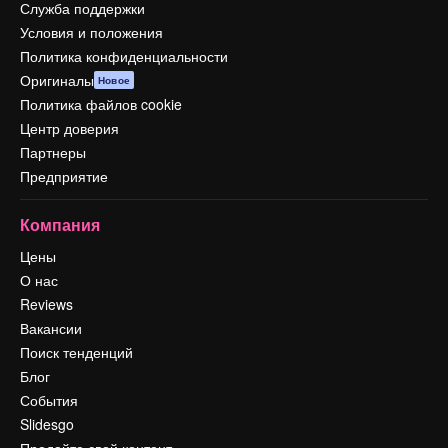
Служба поддержки
Условия и положения
Политика конфиденциальности
Оригиналы
Новое
Политика файлов cookie
Центр доверия
Партнеры
Предприятие
Компания
Цены
О нас
Reviews
Вакансии
Поиск тенденций
Блог
События
Slidesgo