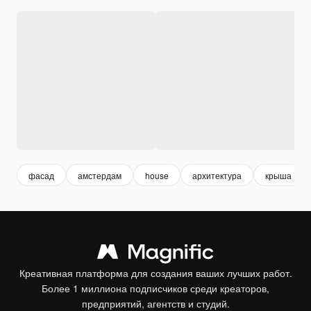
фасад
амстердам
house
архитектура
крыша
Креативная платформа для создания ваших лучших работ.
Более 1 миллиона подписчиков среди креаторов,
предприятий, агентств и студий.