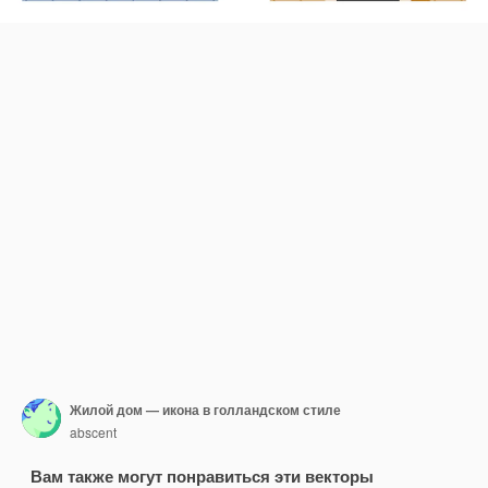
Жилой дом — икона в голландском стиле
abscent
Вам также могут понравиться эти векторы