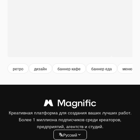
ретро
дизайн
баннер кафе
баннер еда
меню
Креативная платформа для создания ваших лучших работ.
Более 1 миллиона подписчиков среди креаторов,
предприятий, агентств и студий.
Pусский