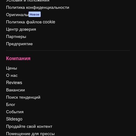
Политика конфиденциальности
Оригиналы
Новое
Политика файлов cookie
Центр доверия
Партнеры
Предприятие
Компания
Цены
О нас
Reviews
Вакансии
Поиск тенденций
Блог
События
Slidesgo
Продайте свой контент
Помещение для прессы