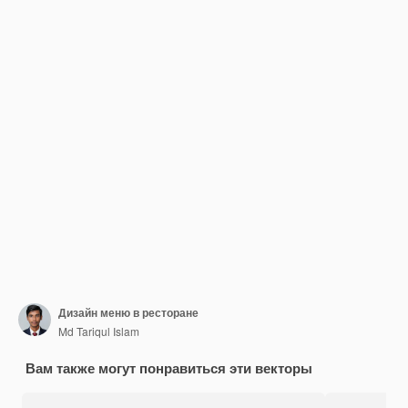
Дизайн меню в ресторане
Md Tariqul Islam
Вам также могут понравиться эти векторы