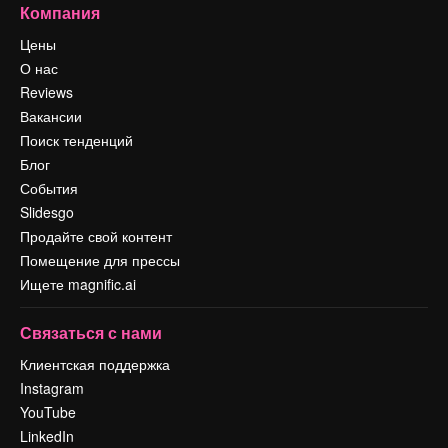
Компания
Цены
О нас
Reviews
Вакансии
Поиск тенденций
Блог
События
Slidesgo
Продайте свой контент
Помещение для прессы
Ищете magnific.ai
Связаться с нами
Клиентская поддержка
Instagram
YouTube
LinkedIn