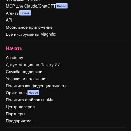
MCP для Claude/ChatGPT
Новое
Агенты
Новое
API
Мобильное приложение
Все инструменты Magnific
Начать
Academy
Документация по Пакету ИИ
Служба поддержки
Условия и положения
Политика конфиденциальности
Оригиналы
Новое
Политика файлов cookie
Центр доверия
Партнеры
Предприятие