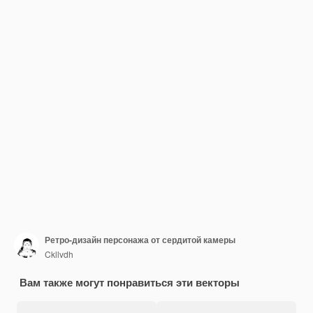
Ретро-дизайн персонажа от сердитой камеры
Ckllvdh
Вам также могут понравиться эти векторы