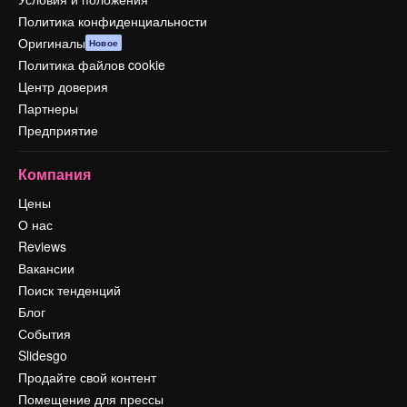
Политика конфиденциальности
Оригиналы
Новое
Политика файлов cookie
Центр доверия
Партнеры
Предприятие
Компания
Цены
О нас
Reviews
Вакансии
Поиск тенденций
Блог
События
Slidesgo
Продайте свой контент
Помещение для прессы