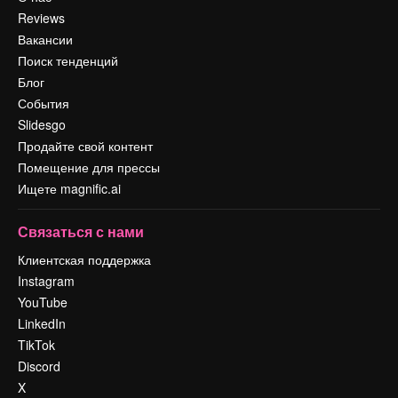
Reviews
Вакансии
Поиск тенденций
Блог
События
Slidesgo
Продайте свой контент
Помещение для прессы
Ищете magnific.ai
Связаться с нами
Клиентская поддержка
Instagram
YouTube
LinkedIn
TikTok
Discord
X