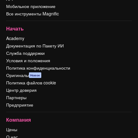
Мобильное приложение
Все инструменты Magnific
Начать
Academy
Документация по Пакету ИИ
Служба поддержки
Условия и положения
Политика конфиденциальности
Оригиналы
Новое
Политика файлов cookie
Центр доверия
Партнеры
Предприятие
Компания
Цены
О нас