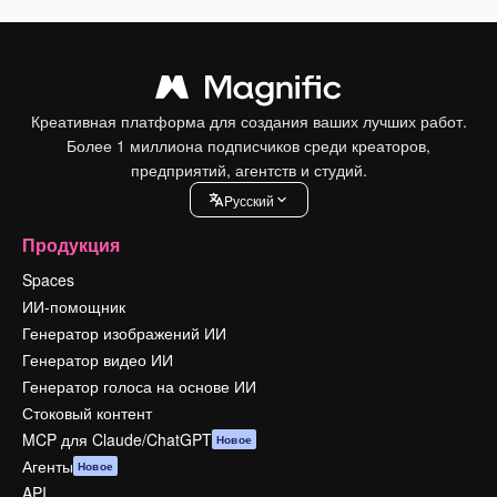
Креативная платформа для создания ваших лучших работ.
Более 1 миллиона подписчиков среди креаторов,
предприятий, агентств и студий.
Pусский
Продукция
Spaces
ИИ-помощник
Генератор изображений ИИ
Генератор видео ИИ
Генератор голоса на основе ИИ
Стоковый контент
MCP для Claude/ChatGPT
Новое
Агенты
Новое
API