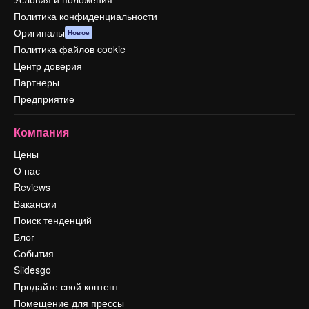
Политика конфиденциальности
Оригиналы
Новое
Политика файлов cookie
Центр доверия
Партнеры
Предприятие
Компания
Цены
О нас
Reviews
Вакансии
Поиск тенденций
Блог
События
Slidesgo
Продайте свой контент
Помещение для прессы