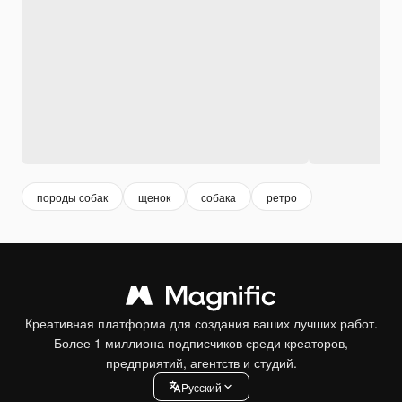
породы собак
щенок
собака
ретро
Креативная платформа для создания ваших лучших работ.
Более 1 миллиона подписчиков среди креаторов,
предприятий, агентств и студий.
Pусский