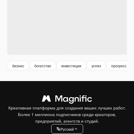
бизнес
богатство
инвестиции
успех
прогресс
Креативная платформа для создания ваших лучших работ.
Более 1 миллиона подписчиков среди креаторов,
предприятий, агентств и студий.
Pусский