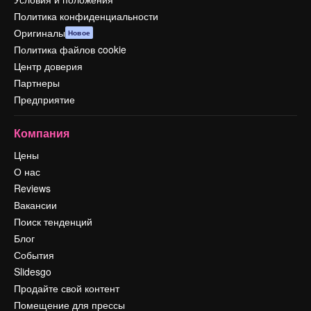
Политика конфиденциальности
Оригиналы
Новое
Политика файлов cookie
Центр доверия
Партнеры
Предприятие
Компания
Цены
О нас
Reviews
Вакансии
Поиск тенденций
Блог
События
Slidesgo
Продайте свой контент
Помещение для прессы