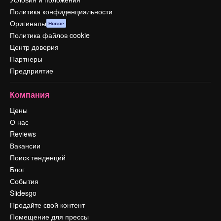
Политика конфиденциальности
Оригиналы
Новое
Политика файлов cookie
Центр доверия
Партнеры
Предприятие
Компания
Цены
О нас
Reviews
Вакансии
Поиск тенденций
Блог
События
Slidesgo
Продайте свой контент
Помещение для прессы