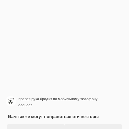
правая рука бродит по мобильному телефону
dadudoz
Вам также могут понравиться эти векторы