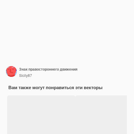
Знак правостороннего движения
Sicily87
Вам также могут понравиться эти векторы