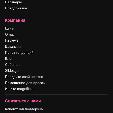
Партнеры
Предприятие
Компания
Цены
О нас
Reviews
Вакансии
Поиск тенденций
Блог
События
Slidesgo
Продайте свой контент
Помещение для прессы
Ищете magnific.ai
Связаться с нами
Клиентская поддержка