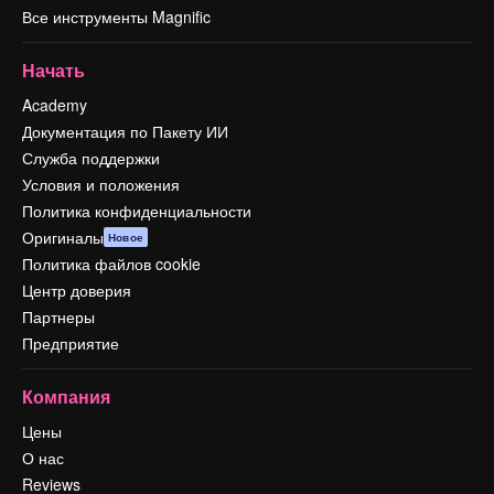
Все инструменты Magnific
Начать
Academy
Документация по Пакету ИИ
Служба поддержки
Условия и положения
Политика конфиденциальности
Оригиналы
Новое
Политика файлов cookie
Центр доверия
Партнеры
Предприятие
Компания
Цены
О нас
Reviews