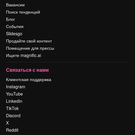
Вакансии
Поиск тенденций
Блог
События
Slidesgo
Продайте свой контент
Помещение для прессы
Ищете magnific.ai
Связаться с нами
Клиентская поддержка
Instagram
YouTube
LinkedIn
TikTok
Discord
X
Reddit