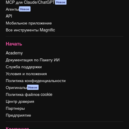
MCP для Claude/ChatGPT
Новое
Агенты
Новое
API
Мобильное приложение
Все инструменты Magnific
Начать
Academy
Документация по Пакету ИИ
Служба поддержки
Условия и положения
Политика конфиденциальности
Оригиналы
Новое
Политика файлов cookie
Центр доверия
Партнеры
Предприятие
Компания