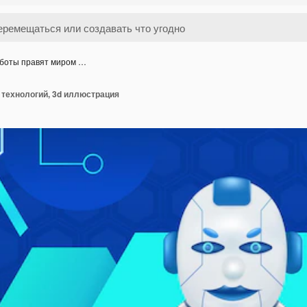
боты правят миром …
 технологий, 3d иллюстрация