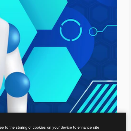
ee to the storing of cookies on your device to enhance site