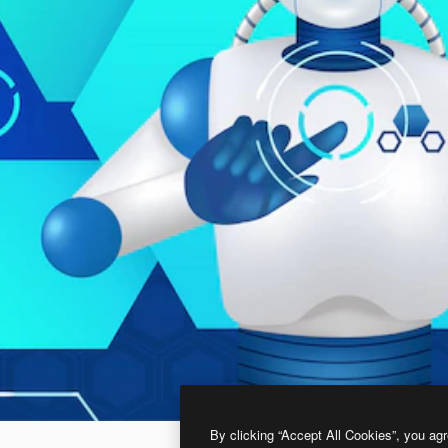
By clicking “Accept All Cookies”, you agr