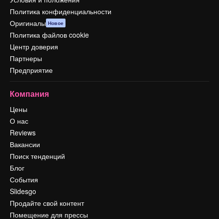
Политика конфиденциальности
Оригиналы
Новое
Политика файлов cookie
Центр доверия
Партнеры
Предприятие
Компания
Цены
О нас
Reviews
Вакансии
Поиск тенденций
Блог
События
Slidesgo
Продайте свой контент
Помещение для прессы