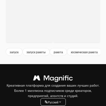
запуск
запуск ракеты
ракета
космическая ракета
Креативная платформа для создания ваших лучших работ.
Более 1 миллиона подписчиков среди креаторов,
предприятий, агентств и студий.
Pусский