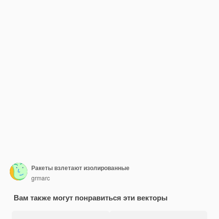
Ракеты взлетают изолированные
grmarc
Вам также могут понравиться эти векторы