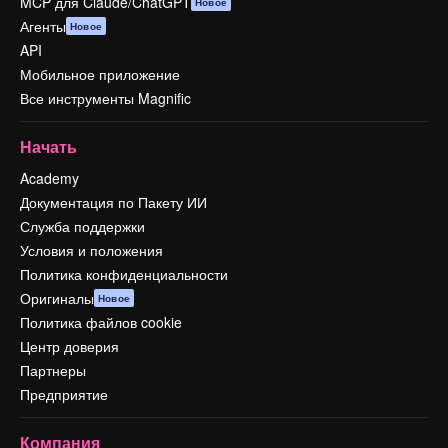
MCP для Claude/ChatGPT
Новое
Агенты
Новое
API
Мобильное приложение
Все инструменты Magnific
Начать
Academy
Документация по Пакету ИИ
Служба поддержки
Условия и положения
Политика конфиденциальности
Оригиналы
Новое
Политика файлов cookie
Центр доверия
Партнеры
Предприятие
Компания