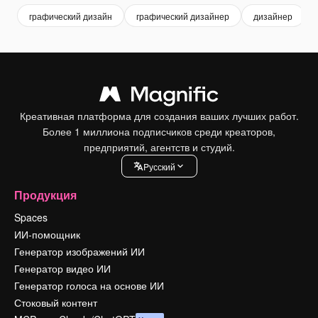
графический дизайн
графический дизайнер
дизайнер
Креативная платформа для создания ваших лучших работ.
Более 1 миллиона подписчиков среди креаторов,
предприятий, агентств и студий.
Pусский
Продукция
Spaces
ИИ-помощник
Генератор изображений ИИ
Генератор видео ИИ
Генератор голоса на основе ИИ
Стоковый контент