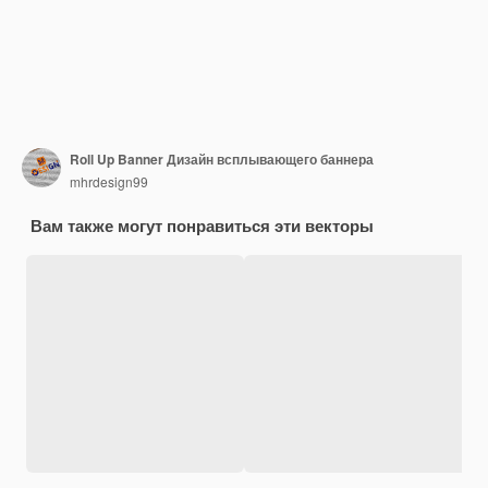
Roll Up Banner Дизайн всплывающего баннера
mhrdesign99
Вам также могут понравиться эти векторы