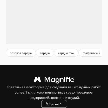
розовое сердце
сердце
сердце фон
графический
Креативная платформа для создания ваших лучших работ.
Более 1 миллиона подписчиков среди креаторов,
предприятий, агентств и студий.
Pусский