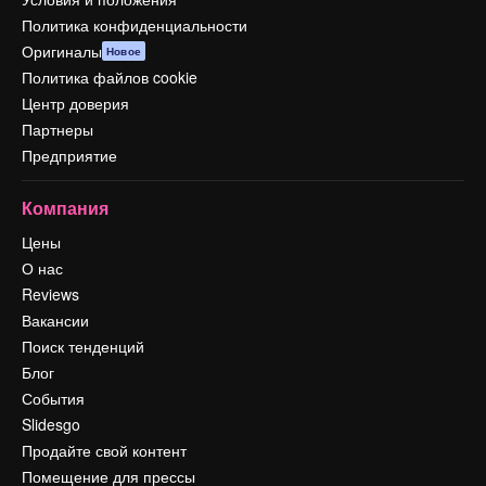
Политика конфиденциальности
Оригиналы
Новое
Политика файлов cookie
Центр доверия
Партнеры
Предприятие
Компания
Цены
О нас
Reviews
Вакансии
Поиск тенденций
Блог
События
Slidesgo
Продайте свой контент
Помещение для прессы