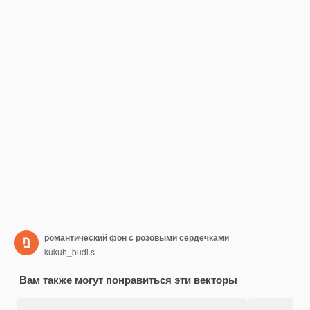
романтический фон с розовыми сердечками
kukuh_budi.s
Вам также могут понравиться эти векторы