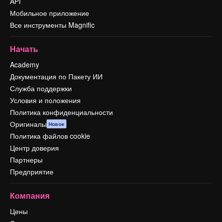
API
Мобильное приложение
Все инструменты Magnific
Начать
Academy
Документация по Пакету ИИ
Служба поддержки
Условия и положения
Политика конфиденциальности
Оригиналы
Новое
Политика файлов cookie
Центр доверия
Партнеры
Предприятие
Компания
Цены