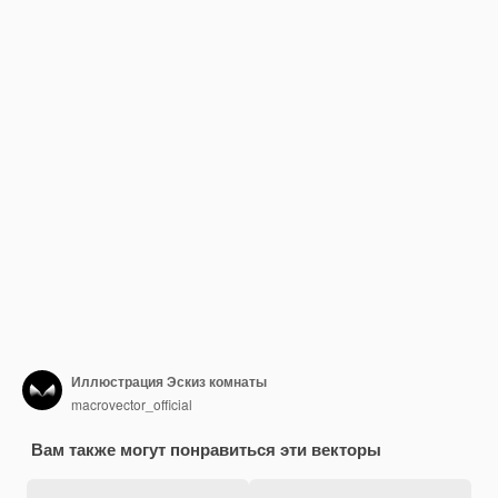
Иллюстрация Эскиз комнаты
macrovector_official
Вам также могут понравиться эти векторы