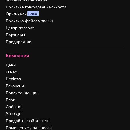
Политика конфиденциальности
Оригиналы
Новое
Политика файлов cookie
Центр доверия
Партнеры
Предприятие
Компания
Цены
О нас
Reviews
Вакансии
Поиск тенденций
Блог
События
Slidesgo
Продайте свой контент
Помещение для прессы