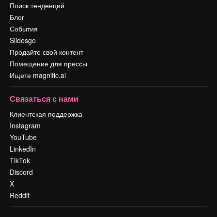
Поиск тенденций
Блог
События
Slidesgo
Продайте свой контент
Помещение для прессы
Ищете magnific.ai
Связаться с нами
Клиентская поддержка
Instagram
YouTube
LinkedIn
TikTok
Discord
X
Reddit