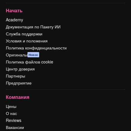
Начать
Academy
Документация по Пакету ИИ
Служба поддержки
Условия и положения
Политика конфиденциальности
Оригиналы
Новое
Политика файлов cookie
Центр доверия
Партнеры
Предприятие
Компания
Цены
О нас
Reviews
Вакансии