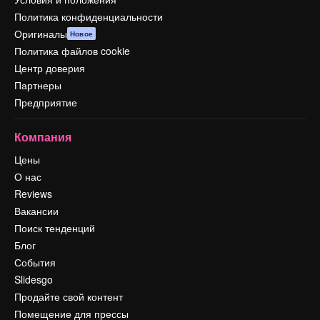
Политика конфиденциальности
Оригиналы
Новое
Политика файлов cookie
Центр доверия
Партнеры
Предприятие
Компания
Цены
О нас
Reviews
Вакансии
Поиск тенденций
Блог
События
Slidesgo
Продайте свой контент
Помещение для прессы