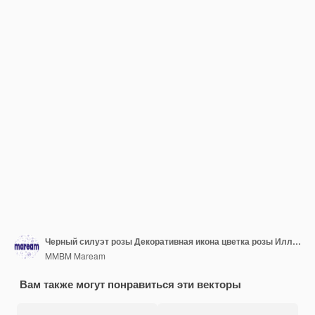
Черный силуэт розы Декоративная икона цветка розы Иллюстрация векторного цвета
MMBM Maream
Вам также могут понравиться эти векторы