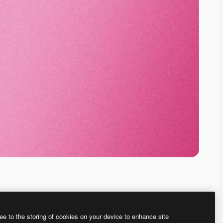
ee to the storing of cookies on your device to enhance site