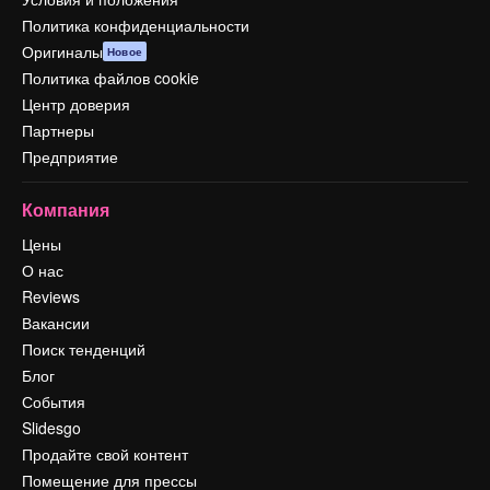
Политика конфиденциальности
Оригиналы
Новое
Политика файлов cookie
Центр доверия
Партнеры
Предприятие
Компания
Цены
О нас
Reviews
Вакансии
Поиск тенденций
Блог
События
Slidesgo
Продайте свой контент
Помещение для прессы