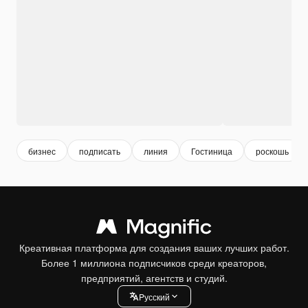
бизнес
подписать
линия
Гостиница
роскошь
Креативная платформа для создания ваших лучших работ.
Более 1 миллиона подписчиков среди креаторов,
предприятий, агентств и студий.
Pусский