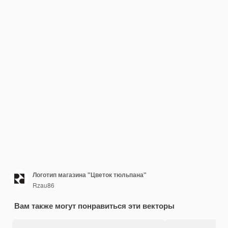
Логотип магазина "Цветок тюльпана"
Rzau86
Вам также могут понравиться эти векторы