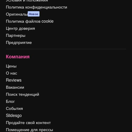
Политика конфиденциальности
Оригиналы
Новое
Политика файлов cookie
Центр доверия
Партнеры
Предприятие
Компания
Цены
О нас
Reviews
Вакансии
Поиск тенденций
Блог
События
Slidesgo
Продайте свой контент
Помещение для прессы