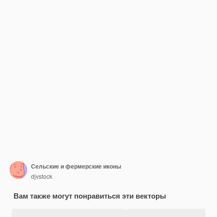
Сельские и фермерские иконы
djvstock
Вам также могут понравиться эти векторы