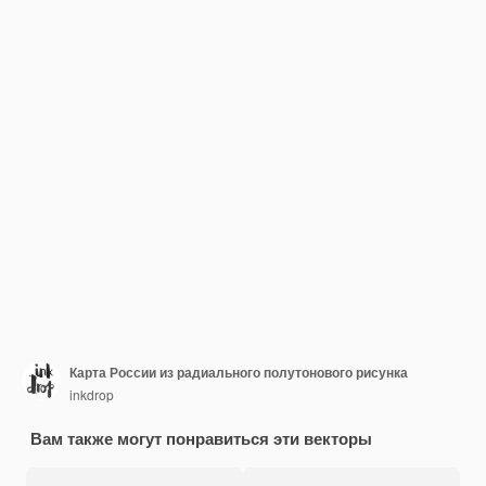
Карта России из радиального полутонового рисунка
inkdrop
Вам также могут понравиться эти векторы