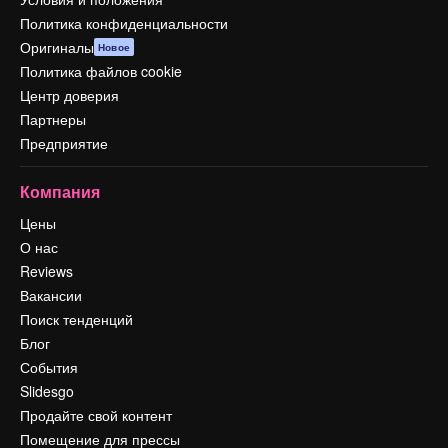
Политика конфиденциальности
Оригиналы
Новое
Политика файлов cookie
Центр доверия
Партнеры
Предприятие
Компания
Цены
О нас
Reviews
Вакансии
Поиск тенденций
Блог
События
Slidesgo
Продайте свой контент
Помещение для прессы