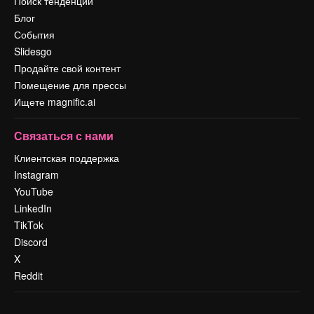
Поиск тенденций
Блог
События
Slidesgo
Продайте свой контент
Помещение для прессы
Ищете magnific.ai
Связаться с нами
Клиентская поддержка
Instagram
YouTube
LinkedIn
TikTok
Discord
X
Reddit