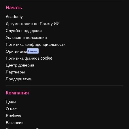
Начать
Academy
Документация по Пакету ИИ
Служба поддержки
Условия и положения
Политика конфиденциальности
Оригиналы
Новое
Политика файлов cookie
Центр доверия
Партнеры
Предприятие
Компания
Цены
О нас
Reviews
Вакансии