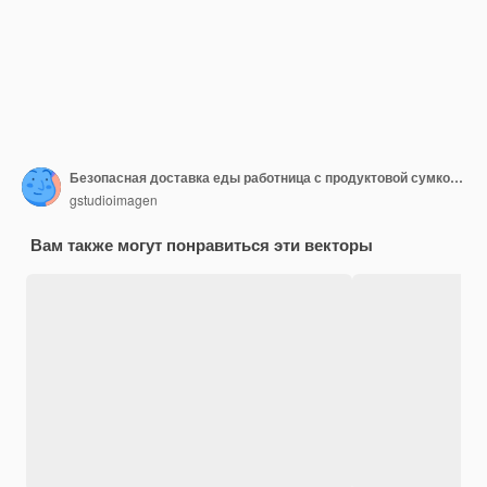
Безопасная доставка еды работница с продуктовой сумкой и клиентом
gstudioimagen
Вам также могут понравиться эти векторы