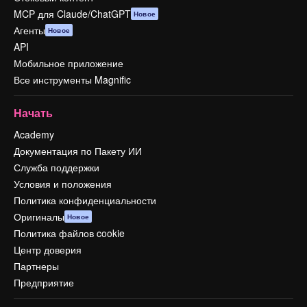
MCP для Claude/ChatGPT
Новое
Агенты
Новое
API
Мобильное приложение
Все инструменты Magnific
Начать
Academy
Документация по Пакету ИИ
Служба поддержки
Условия и положения
Политика конфиденциальности
Оригиналы
Новое
Политика файлов cookie
Центр доверия
Партнеры
Предприятие