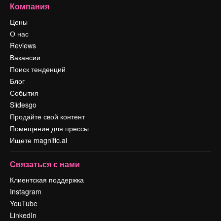
Компания
Цены
О нас
Reviews
Вакансии
Поиск тенденций
Блог
События
Slidesgo
Продайте свой контент
Помещение для прессы
Ищете magnific.ai
Связаться с нами
Клиентская поддержка
Instagram
YouTube
LinkedIn