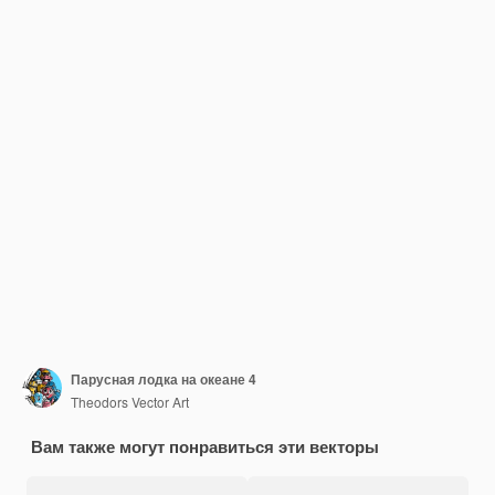
Парусная лодка на океане 4
Theodors Vector Art
Вам также могут понравиться эти векторы