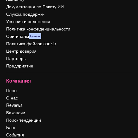
Документация по Пакету ИИ
Служба поддержки
Условия и положения
Политика конфиденциальности
Оригиналы
Новое
Политика файлов cookie
Центр доверия
Партнеры
Предприятие
Компания
Цены
О нас
Reviews
Вакансии
Поиск тенденций
Блог
События