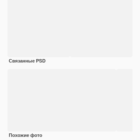
Связанные PSD
Похожие фото