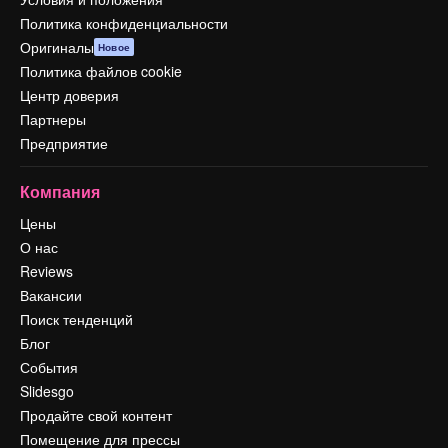
Политика конфиденциальности
Оригиналы
Новое
Политика файлов cookie
Центр доверия
Партнеры
Предприятие
Компания
Цены
О нас
Reviews
Вакансии
Поиск тенденций
Блог
События
Slidesgo
Продайте свой контент
Помещение для прессы