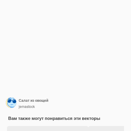
Салат из овощей
jemastock
Вам также могут понравиться эти векторы