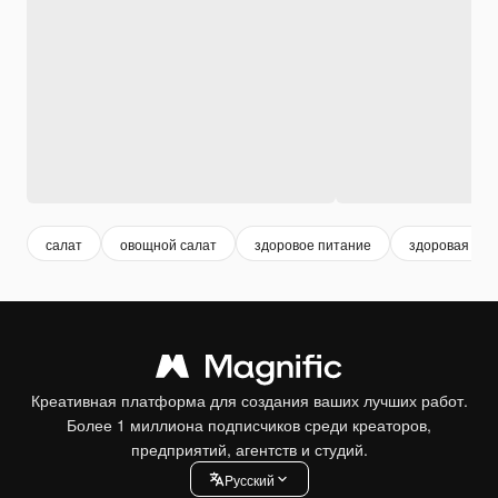
салат
овощной салат
здоровое питание
здоровая пи
Креативная платформа для создания ваших лучших работ.
Более 1 миллиона подписчиков среди креаторов,
предприятий, агентств и студий.
Pусский