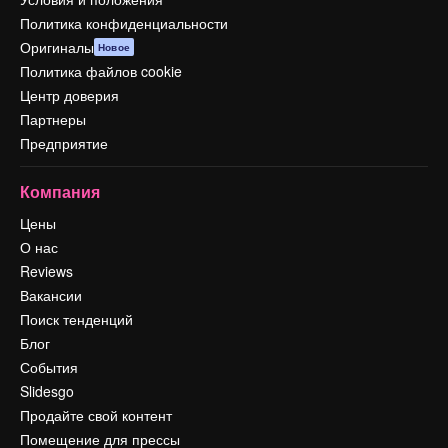
Политика конфиденциальности
Оригиналы
Новое
Политика файлов cookie
Центр доверия
Партнеры
Предприятие
Компания
Цены
О нас
Reviews
Вакансии
Поиск тенденций
Блог
События
Slidesgo
Продайте свой контент
Помещение для прессы