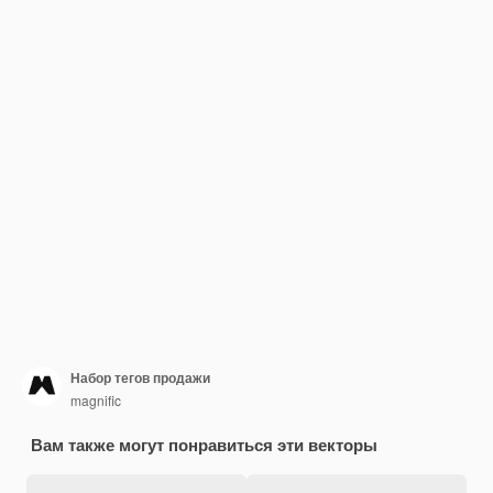
Набор тегов продажи
magnific
Вам также могут понравиться эти векторы