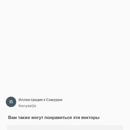
Иллюстрация к Самураю
thenyawijis
Вам также могут понравиться эти векторы