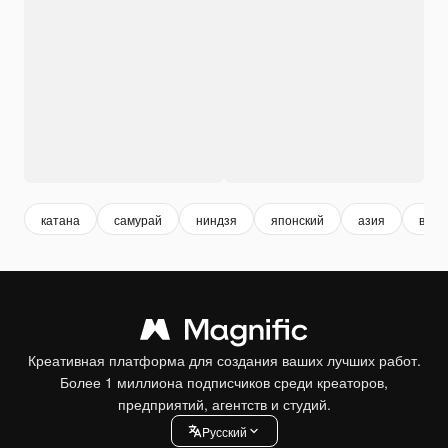
катана
самурай
ниндзя
японский
азия
воин
Креативная платформа для создания ваших лучших работ.
Более 1 миллиона подписчиков среди креаторов,
предприятий, агентств и студий.
Pусский