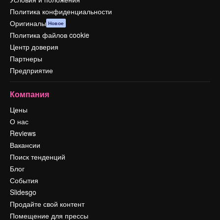
Политика конфиденциальности
Оригиналы
Новое
Политика файлов cookie
Центр доверия
Партнеры
Предприятие
Компания
Цены
О нас
Reviews
Вакансии
Поиск тенденций
Блог
События
Slidesgo
Продайте свой контент
Помещение для прессы