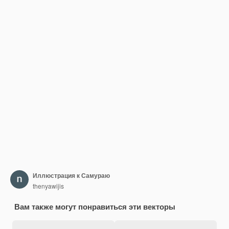
Иллюстрация к Самураю
thenyawijis
Вам также могут понравиться эти векторы