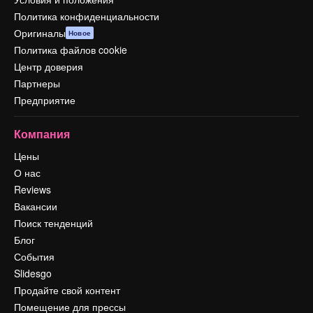
Политика конфиденциальности
Оригиналы
Новое
Политика файлов cookie
Центр доверия
Партнеры
Предприятие
Компания
Цены
О нас
Reviews
Вакансии
Поиск тенденций
Блог
События
Slidesgo
Продайте свой контент
Помещение для прессы