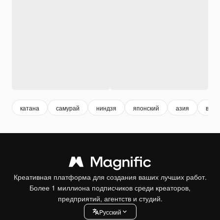
катана
самурай
ниндзя
японский
азия
воин
Креативная платформа для создания ваших лучших работ.
Более 1 миллиона подписчиков среди креаторов,
предприятий, агентств и студий.
Pусский