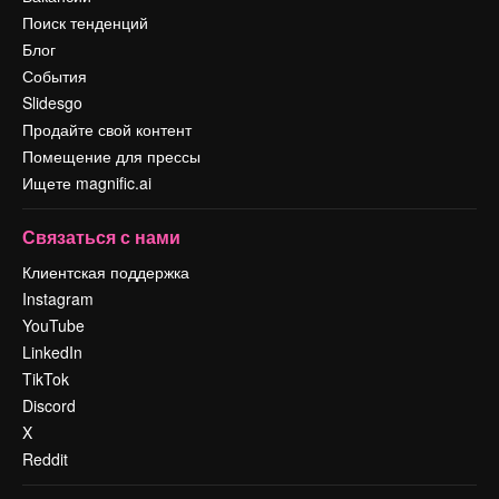
Поиск тенденций
Блог
События
Slidesgo
Продайте свой контент
Помещение для прессы
Ищете magnific.ai
Связаться с нами
Клиентская поддержка
Instagram
YouTube
LinkedIn
TikTok
Discord
X
Reddit