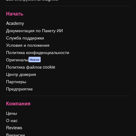
Начать
Academy
Документация по Пакету ИИ
Служба поддержки
Условия и положения
Политика конфиденциальности
Оригиналы
Новое
Политика файлов cookie
Центр доверия
Партнеры
Предприятие
Компания
Цены
О нас
Reviews
Вакансии